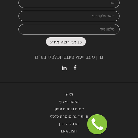
גרין מ.מ. ייעוץ פיננסי וכלכלי בע"מ
Linkedin
Facebook
ראשי
מימון וייעוץ
יזמות ופיתוח עסקי
חוות דעת מומחה כלכלי
מנהלי עזבון​
ENGLISH