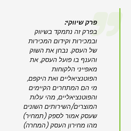
פרק שיווקי:
בפרק זה נתמקד בשיווק
ובמכירות וקידום המכירות
של העסק. נבחן את השוק
והענף בו פועל העסק, את
מאפייני הלקוחות
הפוטנציאליים ואת היקפם,
מי הם המתחרים הקיימים
והפוטנציאליים, מהי עלות
המוצרים/השירותים השונים
שעסק אמור לספק (תמחיר)
מהו מחירון העסק (המחרה)