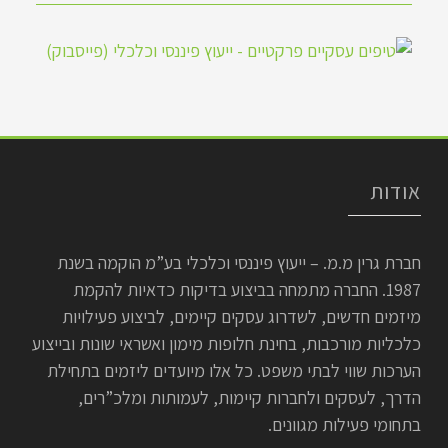
אודות
חברת גרין מ.מ. – ייעוץ פיננסי וכלכלי בע”מ הוקמה בשנת
1987. החברה מתמחה בביצוע בדיקות כדאיות להקמת
מיזמים חדשים, לשדרוג עסקים קיימים, לביצוע פעילויות
כלכליות מורכבות, בחינת חלופות מימון ואשראי שונות ובייצוע
הערכות שווי לבתי משפט. כל אלו מיועדים ליזמים בתחילת
הדרך, לעסקים ולחברות קיימות, לעמותות ומלכ”רים,
בתחומי פעילות מגוונים.