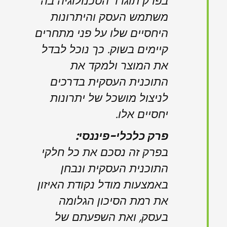
בפרק תוגדר הטכנולוגיה בה
משתמש העסק והיתרונות
היחסיים שלו על פני מתחרים
קיימים בשוק. כך נוכל לבדל
את המוצר ולמקד את
התוכנית העסקית בדרכים
לניצול מושכל של יתרונות
יחסיים אלו.
פרק כלכלי-פיננסי:
בפרק זה נסכם את כל חלקי
התוכנית העסקית ונבחן
באמצעות מודל נקודת האיזון
את רמת הסיכון הגלומה
בעסק, ואת השפעתם של