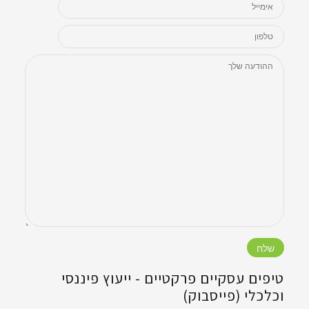
טיפים עסקיים פרקטיים - ‏ייעוץ פיננסי
וכלכלי (פייסבוק)