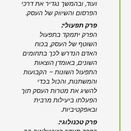
ועוד, ובהמשך נגדיר את דרכי
הפרסום והשיווק של העסק.
פרק תפעולי:
הפרק יתמקד בתפעול
השוטף של העסק, בכוח
האדם הנדרש לכך בתחומים
השונים, באומדן הוצאות
התפעול השונות – הקבועות
והמשתנות, והכול בכדי
להשיג את מטרות העסק תוך
הפעלתו ביעילות מרבית
ובאפקטיביות.
פרק טכנולוגי: