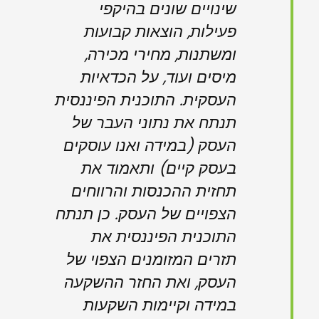
שינויים שונים בהיקפי
פעילות, הוצאות קבועות
ומשתנות, מחירי מכירה,
מיסים ועוד, על הכדאיות
העסקית. התוכנית הפיננסית
תנתח את נתוני העבר של
העסק (במידה ואנו עוסקים
בעסק קיים) ותאמוד את
תחזית ההכנסות והרווחים
הצפויים של העסק. כן תנתח
התוכנית הפיננסית את
תזרים המזומנים הצפוי של
העסק, ואת החזר ההשקעה
במידה וקיימות השקעות