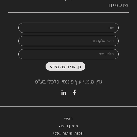
שוטפים
גרין מ.מ. ייעוץ פיננסי וכלכלי בע"מ
Linkedin
Facebook
ראשי
מימון וייעוץ
יזמות ופיתוח עסקי