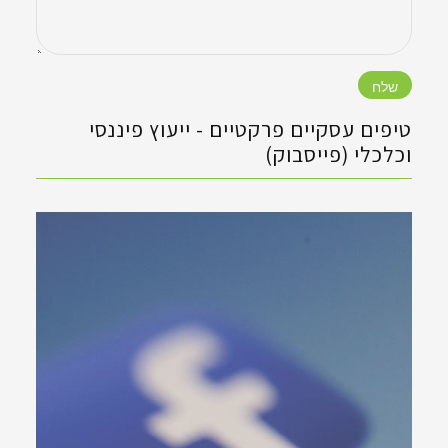
טיפים עסקיים פרקטיים - ‏ייעוץ פיננסי
וכלכלי (פייסבוק)