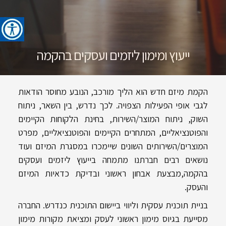
ייעוץ ומימון ליזמים ועסקים בהקמה​
הקמת מיזם חדש הוא הליך מורכב, הנובע מחוסר הודאות
לגבי אופי הפעילות הצפויה. לכך נדרש, בין השאר, ניתוח
השוק, ניתוח המוצר/השירות, בחינת הלקוחות הקיימים
והפוטנציאליים, המתחרים הקיימים והפוטנציאליים, מפרט
המוצרים/השירותים השונים שיימכרו במסגרת המיזם ועוד
נושאים רבים חברתנו מתמחה בייעוץ ליזמים ועסקים
בהקמה,מבצעת אבחון ראשוני ובדיקת כדאיות המיזם
והעסק.
בניית תוכנית עסקית וליווי ביישום התוכנית כנדרש. החברה
מסייעת בגיוס מימון ראשוני לעסק ומציאת מקורות מימון