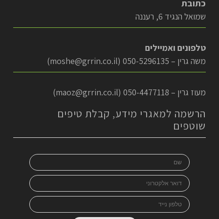
כתובת
שמואל הנגיד 6, רעננה
טלפונים ואמיילים
משה גרין – 050-5296135 (
moshe@grrin.co.il
)
מעוז גרין – 050-4477118 (
maoz@grrin.co.il
)
הרשמה למאגרי מידע, קבלת טיפים
שוטפים