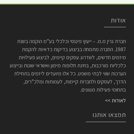
אודות
חברת גרין מ.מ. – ייעוץ פיננסי וכלכלי בע”מ הוקמה בשנת
1987. החברה מתמחה בביצוע בדיקות כדאיות להקמת
מיזמים חדשים, לשדרוג עסקים קיימים, לביצוע פעילויות
כלכליות מורכבות, בחינת חלופות מימון ואשראי שונות ובייצוע
הערכות שווי לבתי משפט. כל אלו מיועדים ליזמים בתחילת
הדרך, לעסקים ולחברות קיימות, לעמותות ומלכ”רים,
בתחומי פעילות מגוונים.
לאודות >>
תמצאו אותנו