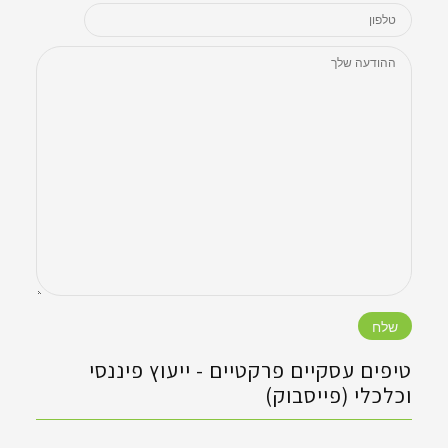
)
ש
)
טיפים עסקיים פרקטיים - ‏ייעוץ פיננסי
וכלכלי (פייסבוק)