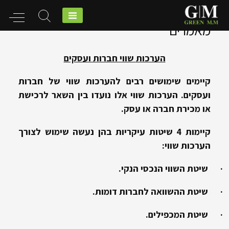
Ski
מאמרים
t
conten
הערכות
שווי חברות ועסקים
קיימים שימושים רבים להערכות שווי של חברות
ועסקים. הערכות שווי אלו נועדו בין השאר לרכישת
או מכירת חברה או עסק.
קיימות 4 שיטות עיקריות בהן נעשה שימוש לצורך
הערכות שווי:
·
שיטת השווי הנכסי הנקי.
·
שיטת ההשוואה לחברות דומות.
·
שיטת המכפילים.