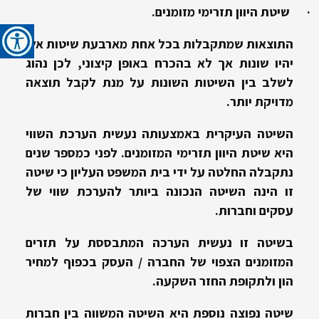
·
שיטת היוון תזרימי מזומנים.
התוצאות שמתקבלות בכל אחת מארבעת שיטות אלו
יהיו שונות אך לא בהכרח באופן קיצוני, לכן נהוג
לשלב בין השיטות השונות על מנת לקבל תוצאה
מדויקת יותר.
השיטה העיקרית באמצעותה נעשית הערכת השווי
היא שיטת היוון תזרימי המזומנים. לפני כמספר שנים
נתקבלה החלטה על ידי בית המשפט העליון כי שיטה
זו הינה השיטה הנכונה ביותר להערכת שווי של
עסקים וחברות.
בשיטה זו נעשית הערכה המתבססת על תזרים
המזומנים הצפוי של החברה / העסק בכפוף למחיר
הון ולתקופת החזר השקעה.
שיטה נפוצה נוספת היא השיטה המשווה בין חברות