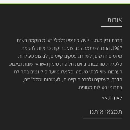
אודות
חברת גרין מ.מ. – ייעוץ פיננסי וכלכלי בע”מ הוקמה בשנת
1987. החברה מתמחה בביצוע בדיקות כדאיות להקמת
מיזמים חדשים, לשדרוג עסקים קיימים, לביצוע פעילויות
כלכליות מורכבות, בחינת חלופות מימון ואשראי שונות ובייצוע
הערכות שווי לבתי משפט. כל אלו מיועדים ליזמים בתחילת
הדרך, לעסקים ולחברות קיימות, לעמותות ומלכ”רים,
בתחומי פעילות מגוונים.
לאודות >>
תמצאו אותנו