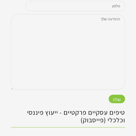
)
ש
)
טיפים עסקיים פרקטיים - ‏ייעוץ פיננסי
וכלכלי (פייסבוק)