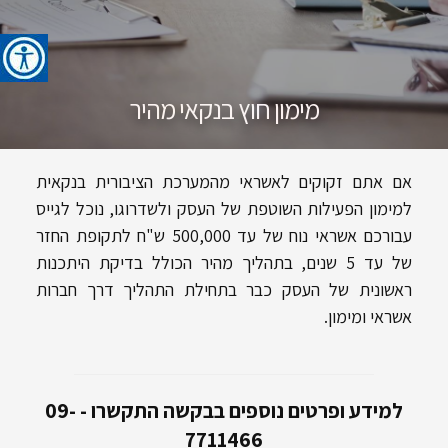
מימון חוץ בנקאי מהיר​
אם אתם זקוקים לאשראי מהמערכת הציבורית בנקאית
למימון הפעילות השוטפת של העסק ולשדרוגו, נוכל לגייס
עבורכם אשראי נוח של עד 500,000 ש"ח לתקופת החזר
של עד 5 שנים, בתהליך מהיר הכולל בדיקת היתכנות
ראשונית של העסק כבר בתחילת התהליך דרך חברות
אשראי ומימון.
למידע ופרטים נוספים בבקשה התקשרו - 09-
7711466