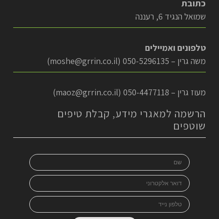
כתובת
שמואל הנגיד 6, רעננה
טלפונים ואמיילים
משה גרין – 050-5296135 (
moshe@grrin.co.il
)
מעוז גרין – 050-4477118 (
maoz@grrin.co.il
)
הרשמה למאגרי מידע, קבלת טיפים
שוטפים