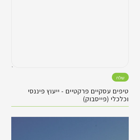
טיפים עסקיים פרקטיים - ‏ייעוץ פיננסי
וכלכלי (פייסבוק)