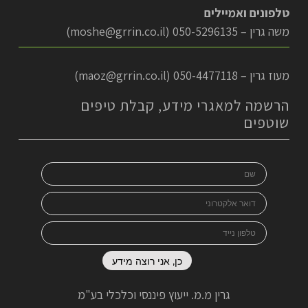
טלפונים ואמיילים
משה גרין – 050-5296135 (
moshe@grrin.co.il
)
מעוז גרין – 050-4477118 (
maoz@grrin.co.il
)
הרשמה למאגרי מידע, קבלת טיפים
שוטפים
גרין מ.מ. ייעוץ פיננסי וכלכלי בע"מ