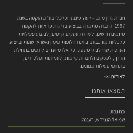
חברת גרין מ.מ. – ייעוץ פיננסי וכלכלי בע”מ הוקמה בשנת
1987. החברה מתמחה בביצוע בדיקות כדאיות להקמת
מיזמים חדשים, לשדרוג עסקים קיימים, לביצוע פעילויות
כלכליות מורכבות, בחינת חלופות מימון ואשראי שונות ובייצוע
הערכות שווי לבתי משפט. כל אלו מיועדים ליזמים בתחילת
הדרך, לעסקים ולחברות קיימות, לעמותות ומלכ”רים,
בתחומי פעילות מגוונים.
לאודות >>
תמצאו אותנו
כתובת
שמואל הנגיד 6, רעננה