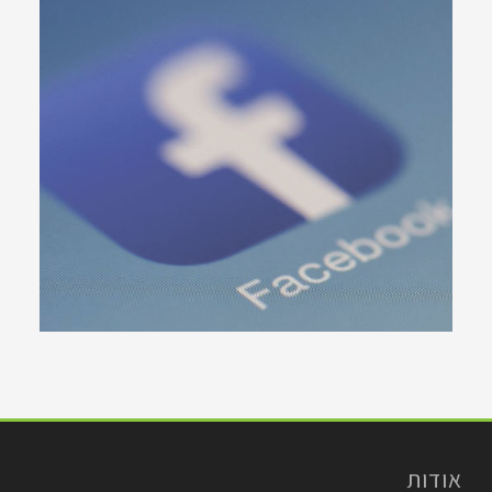
אודות