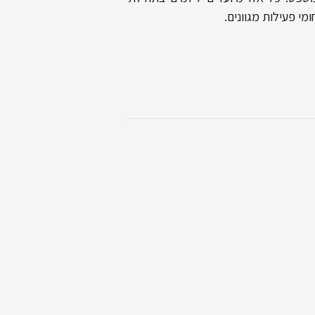
י פעילות מגוונים.