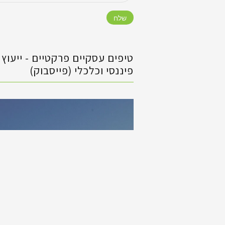
טיפים עסקיים פרקטיים - ‏ייעוץ
פיננסי וכלכלי (פייסבוק)