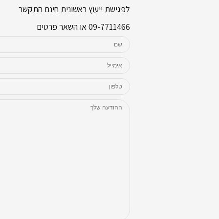
לפגישת ייעוץ ראשונית חינם התקשר
09-7711466 או השאר פרטים