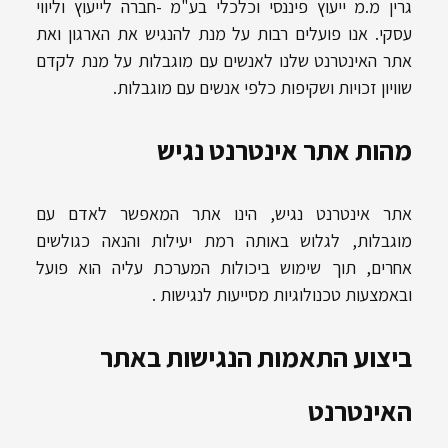
גרין מ.מ ייעוץ פיננסי וכלכלי בע"מ -חברה לייעוץ וליווי
עסקי. אנו פועלים רבות על מנת להנגיש את הארגון ואת
אתר האינטרנט שלנו לאנשים עם מוגבלות על מנת לקדם
שוויון זכויות ושקיפות כלפי אנשים עם מוגבלות.
מהות אתר אינטרנט נגיש
אתר אינטרנט נגיש, הינו אתר המאפשר לאדם עם
מוגבלות, לגלוש באותה רמת יעילות והנאה כגולשים
אחרים, תוך שימוש ביכולות המערכת עליה הוא פועל
ובאמצעות טכנולוגיות מסייעות לנגישות .
ביצוע התאמות הנגישות באתר
האינטרנט