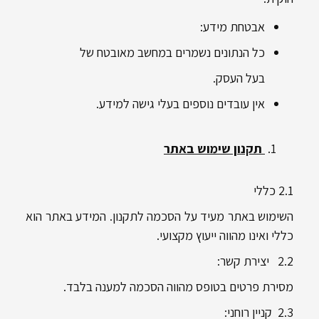
אבטחת מידע:
כל הנתונים נשמרים במחשב מאובטח של
בעל העסק.
אין עובדים נוספים בעלי גישה למידע.
תקנון שימוש באתר
2.1 כללי
השימוש באתר מעיד על הסכמה לתקנון. המידע באתר הוא
כללי ואינו מהווה ייעוץ מקצועי.
2.2 יצירת קשר:
מסירת פרטים בטופס מהווה הסכמה למענה בלבד.
2.3 קניין רוחני: