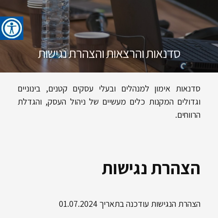
סדנאות והרצאות​ והצהרת נגישות
סדנאות אימון למנהלים ובעלי עסקים קטנים, בינוניים
וגדולים המקנות כלים מעשיים של ניהול העסק, והגדלת
הרווחים.
הצהרת נגישות
הצהרת הנגישות עודכנה בתאריך 01.07.2024