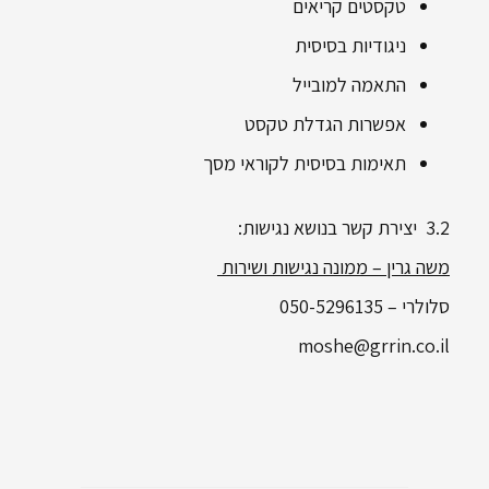
טקסטים קריאים
ניגודיות בסיסית
התאמה למובייל
אפשרות הגדלת טקסט
תאימות בסיסית לקוראי מסך
3.2 יצירת קשר בנושא נגישות:
משה גרין – ממונה נגישות ושירות
סלולרי – 050-5296135
moshe@grrin.co.il