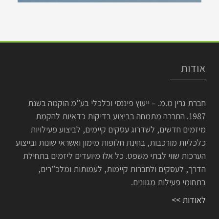
אודות
חברת גרין מ.מ. – ייעוץ פיננסי וכלכלי בע”מ הוקמה בשנת
1987. החברה מתמחה בביצוע בדיקות כדאיות להקמת
מיזמים חדשים, לשדרוג עסקים קיימים, לביצוע פעילויות
כלכליות מורכבות, בחינת חלופות מימון ואשראי שונות ובייצוע
הערכות שווי לבתי משפט. כל אלו מיועדים ליזמים בתחילת
הדרך, לעסקים ולחברות קיימות, לעמותות ומלכ”רים,
בתחומי פעילות מגוונים.
לאודות >>