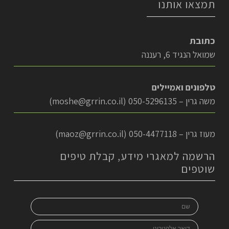
תמצאו אותנו
כתובת
שמואל הנגיד 6, רעננה
טלפונים ואמיילים
משה גרין – 050-5296135 (
moshe@grrin.co.il
)
מעוז גרין – 050-4477118 (
maoz@grrin.co.il
)
הרשמה למאגרי מידע, קבלת טיפים
שוטפים