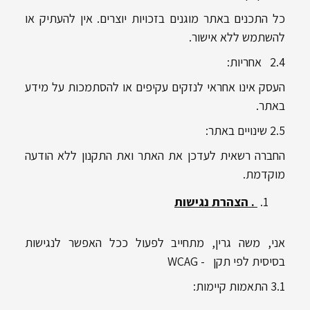
כל התכנים באתר מוגנים בזכויות יוצרים. אין להעתיק או
להשתמש ללא אישור.
2.4 אחריות:
העסק אינו אחראי לנזקים עקיפים או להסתמכות על מידע
באתר.
2.5 שינויים באתר:
החברה רשאית לעדכן את האתר ואת התקנון ללא הודעה
מוקדמת.
. הצהרת נגישות
אני, משה גרין, מתחייב לפעול ככל האפשר לנגישות
בסיסית לפי תקן - WCAG
3.1 התאמות קיימות: