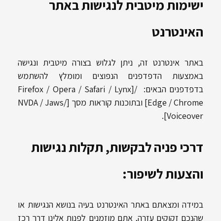
ישימות מיטבית לנגישות באתר
האינטרנט
באתר אינטרנט זה, ניתן לגלוש בצורה מיטבית ונגישה
באמצעות הדפדפנים הנפוצים ומומלץ להשתמש
בדפדפנים הבאים: Firefox / Opera / Safari / Lynx]/
[Edge / Chrome ובתוכנות קוראות מסך [NVDA / Jaws/
Voiceover].
דרכי פניה לבקשות, תקלות נגישות
והצעות לשיפור:
במידה ומצאתם באתר האינטרנט בעיה בנושא הנגישות או
שהנכם זקוקים עזרה, אתם מוזמנים לפנות אלינו דרך רכז