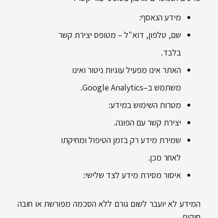
מידע הנאסף:
שם, טלפון, דוא"ל – מטופס יצירת קשר
בלבד.
האתר אינו מפעיל עוגיות ניטור ואינו
משתמש ב–Google Analytics.
מטרות השימוש במידע:
יצירת קשר עם הפונה.
שמירת מידע רק בזמן הטיפול ומחיקתו
לאחר מכן.
איסור מסירת מידע לצד שלישי:
המידע לא יועבר לשום גורם ללא הסכמה מפורשת או חובה
חוקית.